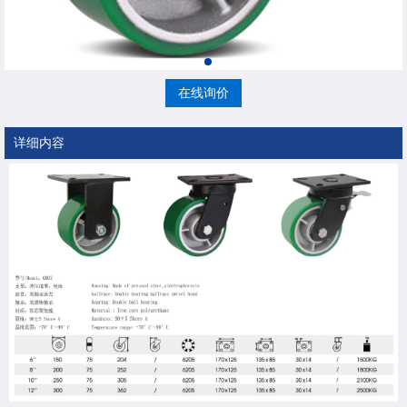
在线询价
详细内容