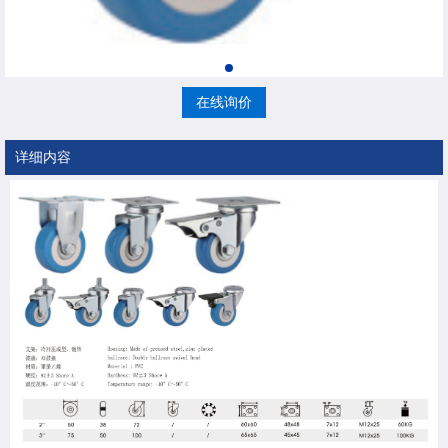
在线询价
详细内容